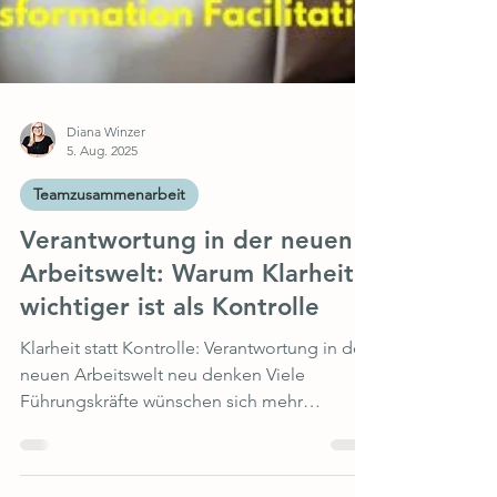
Diana Winzer
5. Aug. 2025
Teamzusammenarbeit
Verantwortung in der neuen
Arbeitswelt: Warum Klarheit
wichtiger ist als Kontrolle
Klarheit statt Kontrolle: Verantwortung in der
neuen Arbeitswelt neu denken Viele
Führungskräfte wünschen sich mehr