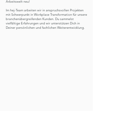
Arbeitswelt neu!
Im hej-Team arbeiten wir in anspruchsvollen Projekten
mit Schwerpunkt in Workplace Transformation für unsere
branchenübergreifenden Kunden. Du sammelst
vielfältige Erfahrungen und wir unterstützen Dich in
Deiner persönlichen und fachlichen Weiterentwicklung.