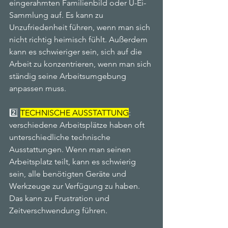
eingerahmten Familienbild oder Ü-Ei-
Sammlung auf. Es kann zu 
Unzufriedenheit führen, wenn man sich 
nicht richtig heimisch fühlt. Außerdem 
kann es schwieriger sein, sich auf die 
Arbeit zu konzentrieren, wenn man sich 
ständig seine Arbeitsumgebung 
anpassen muss.
2️⃣ 
TECHNISCHE AUSSTATTUNG
: 
verschiedene Arbeitsplätze haben oft 
unterschiedliche technische 
Ausstattungen. Wenn man seinen 
Arbeitsplatz teilt, kann es schwierig 
sein, alle benötigten Geräte und 
Werkzeuge zur Verfügung zu haben. 
Das kann zu Frustration und 
Zeitverschwendung führen. 