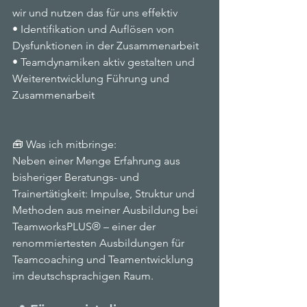
wir und nutzen das für uns effektiv
• Identifikation und Auflösen von 
Dysfunktionen in der Zusammenarbeit
• Teamdynamiken aktiv gestalten und 
Weiterentwicklung Führung und 
Zusammenarbeit
🧰 Was ich mitbringe:
Neben einer Menge Erfahrung aus 
bisheriger Beratungs- und 
Trainertätigkeit: Impulse, Struktur und 
Methoden aus meiner Ausbildung bei 
TeamworksPLUS® – einer der 
renommiertesten Ausbildungen für 
Teamcoaching und Teamentwicklung 
im deutschsprachigen Raum.