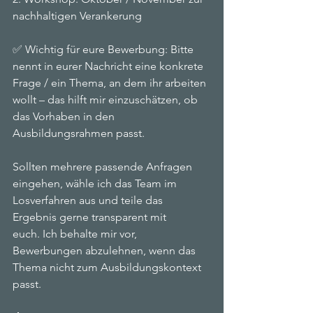
nachhaltigen Verankerung
✅ Wichtig für eure Bewerbung: Bitte 
nennt in eurer Nachricht eine konkrete 
Frage / ein Thema, an dem ihr arbeiten 
wollt – das hilft mir einzuschätzen, ob 
das Vorhaben in den 
Ausbildungsrahmen passt.
Sollten mehrere passende Anfragen 
eingehen, wähle ich das Team im 
Losverfahren aus und teile das 
Ergebnis gerne transparent mit 
euch. Ich behalte mir vor, 
Bewerbungen abzulehnen, wenn das 
Thema nicht zum Ausbildungskontext 
passt.