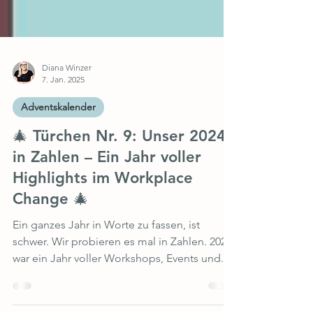
Diana Winzer
7. Jan. 2025
Adventskalender
🎄 Türchen Nr. 9: Unser 2024
in Zahlen – Ein Jahr voller
Highlights im Workplace
Change 🎄
Ein ganzes Jahr in Worte zu fassen, ist
schwer. Wir probieren es mal in Zahlen. 2024
war ein Jahr voller Workshops, Events und...