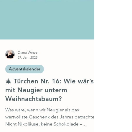
Diana Winzer
27. Jan. 2025
Adventskalender
🎄 Türchen Nr. 16: Wie wär’s
mit Neugier unterm
Weihnachtsbaum?
Was wäre, wenn wir Neugier als das
wertvollste Geschenk des Jahres betrachten?