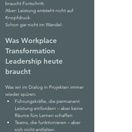
braucht Fortschritt.
Aber: Leistung entsteht nicht auf 
Knopfdruck.
Schon gar nicht im Wandel.
Was Workplace 
Transformation 
Leadership heute 
braucht
Was wir im Dialog in Projekten immer 
wieder spüren:
Führungskräfte, die permanent 
Leistung einfordern – aber keine 
Räume fürs Lernen schaffen
Teams, die funktionieren – aber 
sich nicht entfalten