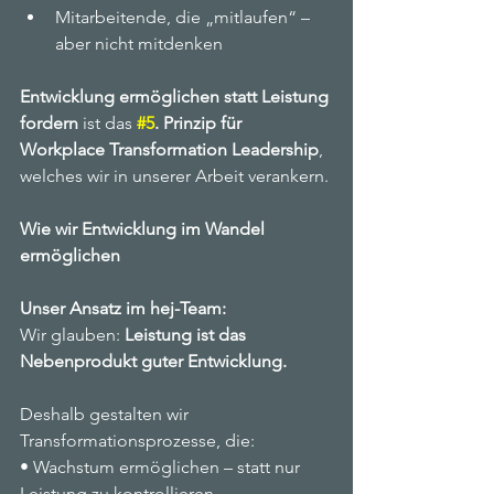
Mitarbeitende, die „mitlaufen“ – 
aber nicht mitdenken
Entwicklung ermöglichen statt Leistung 
fordern
 ist das 
#5
. Prinzip für 
Workplace Transformation Leadership
, 
welches wir in unserer Arbeit verankern.
Wie wir Entwicklung im Wandel 
ermöglichen
Unser Ansatz im hej-Team:
Wir glauben: 
Leistung ist das 
Nebenprodukt guter Entwicklung.
Deshalb gestalten wir 
Transformationsprozesse, die:
• Wachstum ermöglichen – statt nur 
Leistung zu kontrollieren