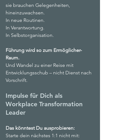
sie brauchen Gelegenheiten, 
hineinzuwachsen.
In neue Routinen.
In Verantwortung.
In Selbstorganisation.
Führung wird so zum Ermöglicher-
Raum.
Und Wandel zu einer Reise mit 
Entwicklungsschub – nicht Dienst nach 
Vorschrift.
Impulse für Dich als 
Workplace Transformation 
Leader
Das könntest Du ausprobieren:
Starte dein nächstes 1:1 nicht mit: