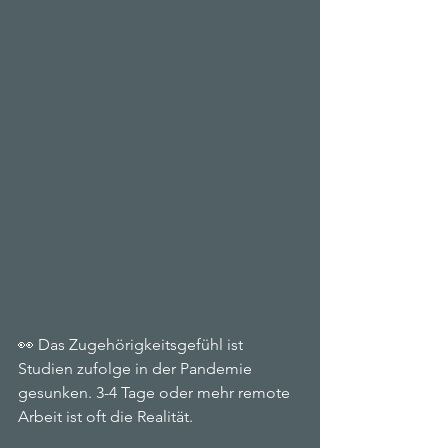
👀 Das Zugehörigkeitsgefühl ist 
Studien zufolge in der Pandemie 
gesunken. 3-4 Tage oder mehr remote 
Arbeit ist oft die Realität. 