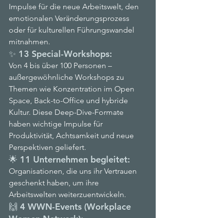
Impulse für die neue Arbeitswelt, den 
emotionalen Veränderungsprozess 
oder für kulturellen Führungswandel 
mitnahmen.
✨ 13 Special-Workshops:
Von 4 bis über 100 Personen – 
außergewöhnliche Workshops zu 
Themen wie Konzentration im Open 
Space, Back-to-Office und hybride 
Kultur. Diese Deep-Dive-Formate 
haben wichtige Impulse für 
Produktivität, Achtsamkeit und neue 
Perspektiven geliefert.
🌟 11 Unternehmen begleitet:
Organisationen, die uns ihr Vertrauen 
geschenkt haben, um ihre 
Arbeitswelten weiterzuentwickeln.
🙌 4 WWN-Events (Workplace 