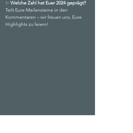
✨ 
Welche Zahl hat Euer 2024 geprägt?
Teilt Eure Meilensteine in den 
Kommentaren – wir freuen uns, Eure 
Highlights zu feiern!