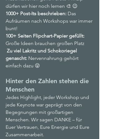
dürfen wir hier noch lernen 🎨
 😉
1000+ Post-Its beschrieben:
 Das 
Aufräumen nach Workshops war immer 
bunt!
100+ Seiten Flipchart-Papier gefüllt:
Große Ideen brauchen großen Platz
Zu viel Lakritz und Schokoriegel 
genascht:
 Nervennahrung gehört 
einfach dazu 😜
Hinter den Zahlen stehen die 
Menschen
Jedes Highlight, jeder Workshop und 
jede Keynote war geprägt von den 
Begegnungen mit großartigen 
Menschen. Wir sagen DANKE – für 
Euer Vertrauen, Eure Energie und Eure 
Zusammenarbeit.