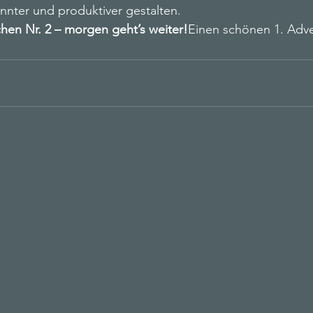
nnter und produktiver gestalten.
chen Nr. 2 – morgen geht’s weiter!
Einen schönen 1. Advent