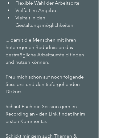
Flexible Wahl der Arbeitsorte
Vielfalt im Angebot
Vielfalt in den 
Gestaltungsmöglichkeiten
... damit die Menschen mit ihren 
heterogenen Bedürfnissen das 
bestmögliche Arbeitsumfeld finden 
und nutzen können.
Freu mich schon auf noch folgende 
Sessions und den tiefergehenden 
Diskurs.
Schaut Euch die Session gern im 
Recording an - den Link findet ihr im 
ersten Kommentar.
Schickt mir gern auch Themen & 