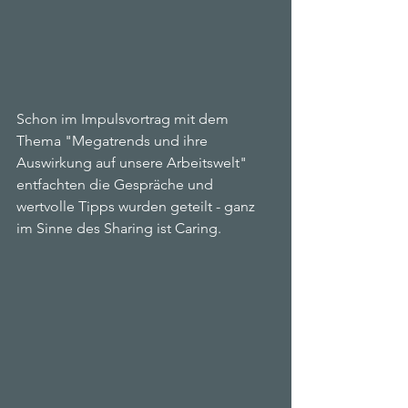
Schon im Impulsvortrag mit dem 
Thema "Megatrends und ihre 
Auswirkung auf unsere Arbeitswelt" 
entfachten die Gespräche und 
wertvolle Tipps wurden geteilt - ganz 
im Sinne des Sharing ist Caring.