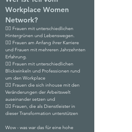
Workplace Women 
Network?
🙋‍♀️ Frauen mit unterschiedlichen 
Hintergrünen und Lebenswegen.
🙋‍♀️ Frauen am Anfang ihrer Karriere 
und Frauen mit mehreren Jahrzehnten 
Erfahrung.
🙋‍♀️ Frauen mit unterschiedlichen 
Blickwinkeln und Professionen rund 
um den Workplace
🙋‍♀️ Frauen die sich inhouse mit den 
Veränderungen der Arbeitswelt 
auseinander setzen und
🙋‍♀️ Frauen, die als Dienstleister in 
dieser Transformation unterstützen
Wow - was war das für eine hohe 