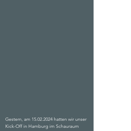
Gestern, am 15.02.2024 hatten wir unser 
Kick-Off in Hamburg im Schauraum 