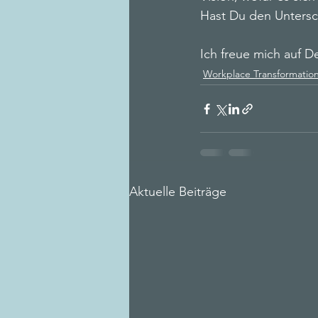
Hast Du den Untersc
Ich freue mich auf D
Workplace Transformatio
Aktuelle Beiträge