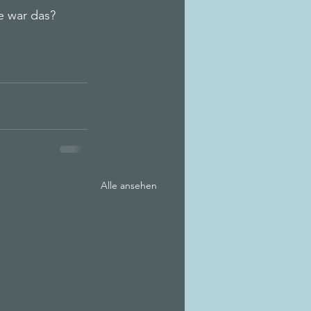
e war das?
Alle ansehen