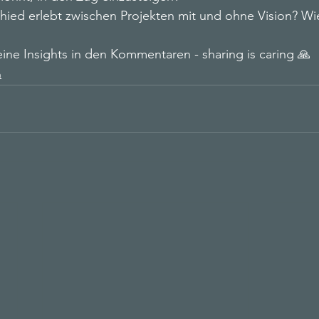
hied erlebt zwischen Projekten mit und ohne Vision? Wi
eine Insights in den Kommentaren - sharing is caring 🙏
n